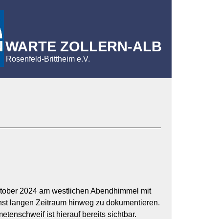
WARTE ZOLLERN-ALB
Rosenfeld-Brittheim e.V.
ktober 2024 am westlichen Abendhimmel mit
hst langen Zeitraum hinweg zu dokumentieren.
enschweif ist hierauf bereits sichtbar.