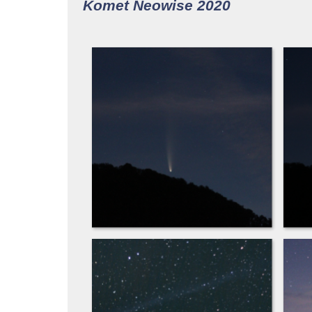
Komet Neowise 2020