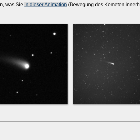
an, was Sie
in dieser Animation
(Bewegung des Kometen innerhal