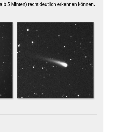
b 5 Minten) recht deutlich erkennen können.