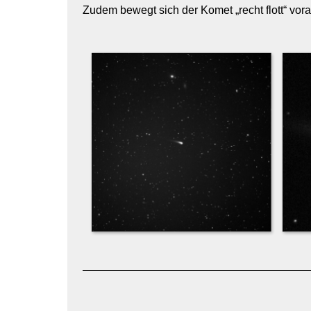
Zudem bewegt sich der Komet „recht flott“ vor