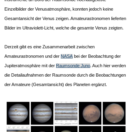
Einzelbilder der Venusatmosphäre, konnten jedoch keine
Gesamtansicht der Venus zeigen. Amateurastronomen lieferten
Bilder im Ultraviolett-Licht, welche die gesamte Venus zeigten.
Derzeit gibt es eine Zusammenarbeit zwischen
Amateurastronomen und der
NASA
bei der Beobachtung der
Jupiteratmosphäre mit der
Raumsonde Juno
. Auch hier werden
die Detailaufnahmen der Raumsonde durch die Beobachtungen
der Amateure (Gesamtansicht) des Planeten ergänzt.