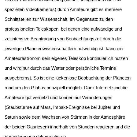
speziellen Videokameras) durch Amateure gibt es mehrere
Schnittstellen zur Wissenschaft. Im Gegensatz zu den
professionellen Teleskopen, bei denen eine aufwändige und
zeitintensive Beantragung von Beobachtungszeit durch die
jeweiligen Planetenwissenschaftlern notwendig ist, kann ein
Amateurastronom sein eigenes Teleskop kontinuierlich nutzen
und wird nur durch das Wetter oder persönliche Termine
ausgebremst. So ist eine lückenlose Beobachtung der Planeten
rund um den Globus prinzipiell möglich. Dank Internet sind die
Amateure gut vernetzt und können auf Veränderungen
(Staubstürme auf Mars, Impakt-Ereignisse bei Jupiter und
Saturn sowie dem Wachsen von Stürmen in der Atmosphäre
der beiden Gasriesen) innerhalb von Stunden reagieren und die
Veränderungen dokumentieren.