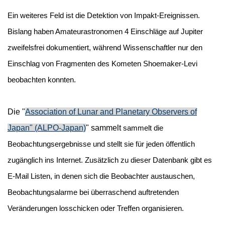
Ein weiteres Feld ist die Detektion von Impakt-Ereignissen.
Bislang haben Amateurastronomen 4 Einschläge auf Jupiter
zweifelsfrei dokumentiert, während Wissenschaftler nur den
Einschlag von Fragmenten des Kometen Shoemaker-Levi
beobachten konnten.
Die "
Association of Lunar and Planetary Observers of
Japan" (ALPO-Japan)
" sammelt
sammelt die
Beobachtungsergebnisse und stellt sie für jeden öffentlich
zugänglich ins Internet. Zusätzlich zu dieser Datenbank gibt es
E-Mail Listen, in denen sich die Beobachter austauschen,
Beobachtungsalarme bei überraschend auftretenden
Veränderungen losschicken oder Treffen organisieren.