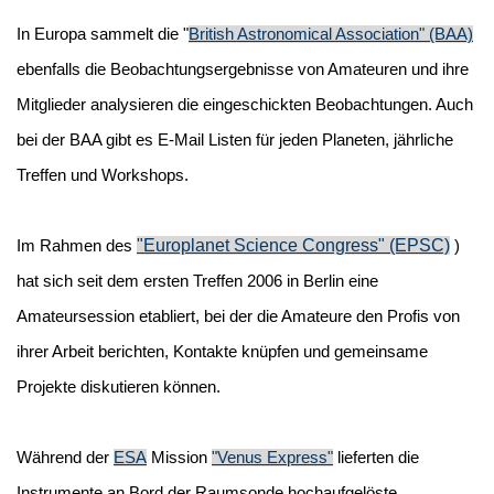
In Europa sammelt die "
British Astronomical Association" (BAA)
ebenfalls die Beobachtungsergebnisse von Amateuren und ihre
Mitglieder analysieren die eingeschickten Beobachtungen. Auch
bei der BAA gibt es E-Mail Listen für jeden Planeten, jährliche
Treffen und Workshops.
"Europlanet Science Congress" (EPSC)
Im Rahmen des
)
hat sich seit dem ersten Treffen 2006 in Berlin eine
Amateursession etabliert, bei der die Amateure den Profis von
ihrer Arbeit berichten, Kontakte knüpfen und gemeinsame
Projekte diskutieren können.
Während der
ESA
Mission
"Venus Express"
lieferten die
Instrumente an Bord der Raumsonde hochaufgelöste