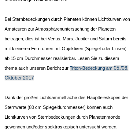
Bei Sternbedeckungen durch Planeten können Lichtkurven von
Amateuren zur Atmosphärenuntersuchung der Planeten
beitragen, dies ist bei Venus, Mars, Jupiter und Saturn bereits
mit kleineren Fernrohren mit Objektiven (Spiegel oder Linsen)
ab 15 cm Durchmesser realisierbar. Lesen Sie zu diesem
05./06.
thema auch unseren Bericht zur
Triton-Bedeckung am
Oktober 2017
Dank der großen Lichtsammelfläche des Hauptteleskopes der
Sternwarte (80 cm Spiegeldurchmesser) können auch
Lichtkurven von Sternbedeckungen durch Planetenmonde
gewonnen und/oder spektroskopisch untersucht werden.