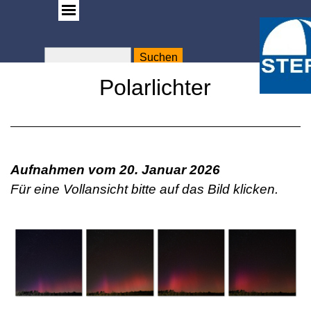
Suchen
WA
Rose
Polarlichter
Aufnahmen vom 20. Januar 2026
Für eine Vollansicht bitte auf das Bild klicken.