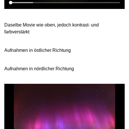
Daselbe Movie wie oben, jedoch kontrast- und
farbverstärkt
Aufnahmen in östlicher Richtung
Aufnahmen in nördlicher Richtung