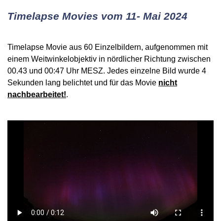
Timelapse Movies vom 11- Mai 2024
Timelapse Movie aus 60 Einzelbildern, aufgenommen mit
einem Weitwinkelobjektiv in nördlicher Richtung zwischen
00.43 und 00:47 Uhr MESZ. Jedes einzelne Bild wurde 4
Sekunden lang belichtet und für das Movie
nicht
nachbearbeitet!
.