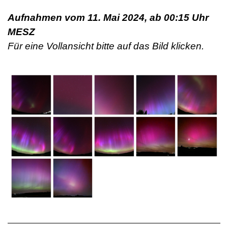
Aufnahmen vom 11. Mai 2024, ab 00:15 Uhr
MESZ
Für eine Vollansicht bitte auf das Bild klicken.