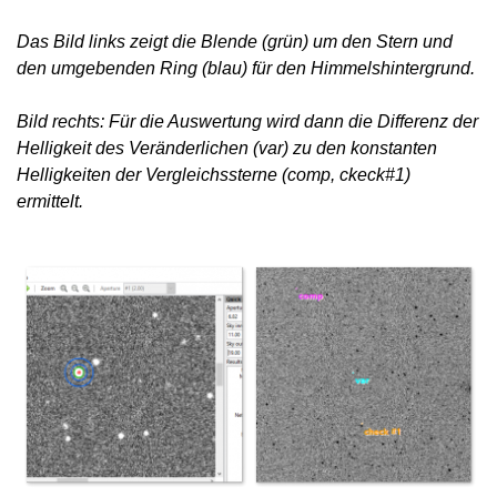
Das Bild links zeigt die Blende (grün) um den Stern und
den umgebenden Ring (blau) für den Himmelshintergrund.
Bild rechts: Für die Auswertung wird dann die Differenz der
Helligkeit des Veränderlichen (var) zu den konstanten
Helligkeiten der Vergleichssterne (comp, ckeck#1)
ermittelt.