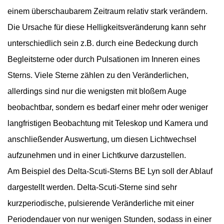
einem überschaubarem Zeitraum relativ stark verändern.
Die Ursache für diese Helligkeitsveränderung kann sehr
unterschiedlich sein z.B. durch eine Bedeckung durch
Begleitsterne oder durch Pulsationen im Inneren eines
Sterns. Viele Sterne zählen zu den Veränderlichen,
allerdings sind nur die wenigsten mit bloßem Auge
beobachtbar, sondern es bedarf einer mehr oder weniger
langfristigen Beobachtung mit Teleskop und Kamera und
anschließender Auswertung, um diesen Lichtwechsel
aufzunehmen und in einer Lichtkurve darzustellen.
Am Beispiel des Delta-Scuti-Sterns BE Lyn soll der Ablauf
dargestellt werden. Delta-Scuti-Sterne sind sehr
kurzperiodische, pulsierende Veränderliche mit einer
Periodendauer von nur wenigen Stunden, sodass in einer