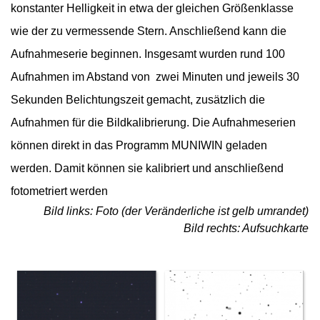
konstanter Helligkeit in etwa der gleichen Größenklasse
wie der zu vermessende Stern.
Anschließend kann die
Aufnahmeserie beginnen. Insgesamt wurden rund 100
Aufnahmen im Abstand von zwei Minuten und jeweils 30
Sekunden Belichtungszeit gemacht, zusätzlich die
Aufnahmen für die Bildkalibrierung.
Die Aufnahmeserien
können direkt in das Programm MUNIWIN geladen
werden. Damit können sie kalibriert und anschließend
fotometriert werden
Bild links: Foto (der Veränderliche ist gelb umrandet)
Bild rechts: Aufsuchkarte