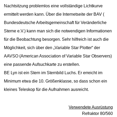
Nachtsitzung problemlos eine vollständige Lichtkurve
ermittelt werden kann.
Über die Internetseite der BAV (
Bundesdeutsche Arbeitsgemeinschaft für Veränderliche
Sterne e.V.) kann man sich die notwendigen Informationen
für die Beobachtung besorgen. Sehr hilfreich ist auch die
Möglichkeit, sich über den „Variable Star Plotter“ der
AAVSO (American Association of Variable Star Observers)
eine passende Aufsuchkarte zu erstellen.
BE Lyn ist ein Stern im Sternbild Luchs. Er erreicht im
Minimum etwa die 10. Größenklasse, so dass schon ein
kleines Teleskop für die Aufnahmen ausreicht.
Verwendete Ausrüstung
Refraktor 80/560