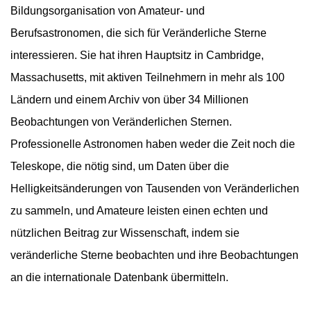
Bildungsorganisation von Amateur- und
Berufsastronomen, die sich für Veränderliche Sterne
interessieren. Sie hat ihren Hauptsitz in Cambridge,
Massachusetts, mit aktiven Teilnehmern in mehr als 100
Ländern und einem Archiv von über 34 Millionen
Beobachtungen von Veränderlichen Sternen.
Professionelle Astronomen haben weder die Zeit noch die
Teleskope, die nötig sind, um Daten über die
Helligkeitsänderungen von Tausenden von Veränderlichen
zu sammeln, und Amateure leisten einen echten und
nützlichen Beitrag zur Wissenschaft, indem sie
veränderliche Sterne beobachten und ihre Beobachtungen
an die internationale Datenbank übermitteln.