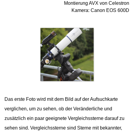
Montierung AVX von Celestron
Kamera: Canon EOS 600D
Das erste Foto wird mit dem Bild auf der Aufsuchkarte
verglichen, um zu sehen, ob der Veränderliche und
zusätzlich ein paar geeignete Vergleichssterne darauf zu
sehen sind. Vergleichssterne sind Sterne mit bekannter,