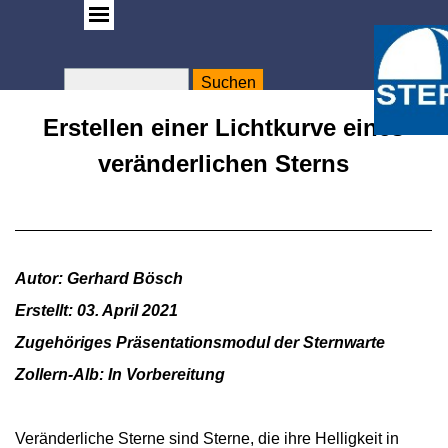
Suchen
WA
Rose
Erstellen einer Lichtkurve eines
veränderlichen Sterns
Autor: Gerhard Bösch
Erstellt: 03. April 2021
Zugehöriges Präsentationsmodul der Sternwarte
Zollern-Alb: In Vorbereitung
Veränderliche Sterne sind Sterne, die ihre Helligkeit in