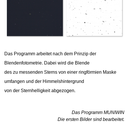
Das Programm arbeitet nach dem Prinzip der
Blendenfotometrie. Dabei wird die Blende
des zu messenden Sterns von einer ringförmien Maske
umfangen und der Himmelshintergrund
von der Sternhelligkeit abgezogen.
Das Programm MUNIWIN
Die ersten Bilder sind bearbeitet.