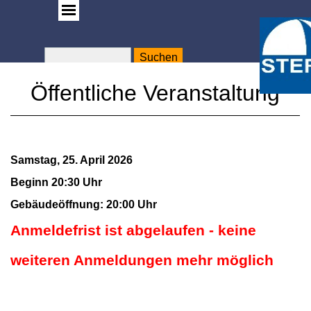
Suchen
WA
Rose
Öffentliche Veranstaltung
Samstag, 25. April 2026
Beginn 20:30 Uhr
Gebäudeöffnung: 20:00 Uhr
Anmeldefrist ist abgelaufen - keine
weiteren Anmeldungen mehr möglich