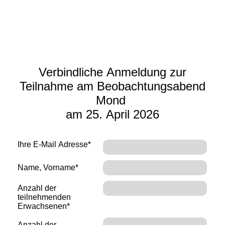
Verbindliche Anmeldung zur
Teilnahme am Beobachtungsabend
Mond
am 25. April 2026
Ihre E-Mail Adresse*
Name, Vorname*
Anzahl der
teilnehmenden
Erwachsenen*
Anzahl der