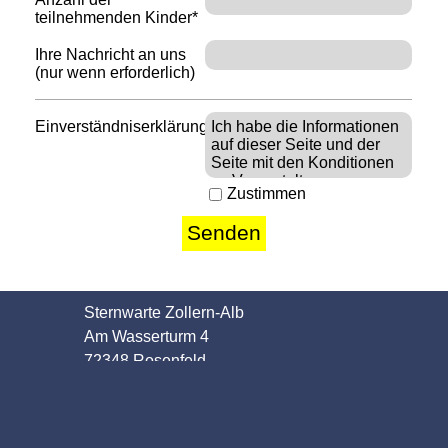
teilnehmenden Kinder*
Ihre Nachricht an uns
(nur wenn erforderlich)
Einverständniserklärung*
Zustimmen
Sternwarte Zollern-Alb
Am Wasserturm 4
72348 Rosenfeld