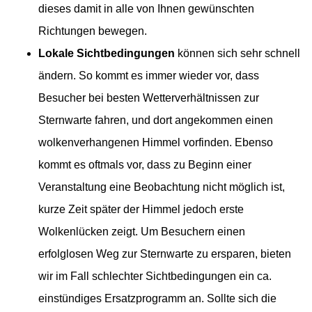
dieses damit in alle von Ihnen gewünschten
Richtungen bewegen.
Lokale Sichtbedingungen
können sich sehr schnell
ändern. So kommt es immer wieder vor, dass
Besucher bei besten Wetterverhältnissen zur
Sternwarte fahren, und dort angekommen einen
wolkenverhangenen Himmel vorfinden. Ebenso
kommt es oftmals vor, dass zu Beginn einer
Veranstaltung eine Beobachtung nicht möglich ist,
kurze Zeit später der Himmel jedoch erste
Wolkenlücken zeigt. Um Besuchern einen
erfolglosen Weg zur Sternwarte zu ersparen, bieten
wir im Fall schlechter Sichtbedingungen ein ca.
einstündiges Ersatzprogramm an. Sollte sich die