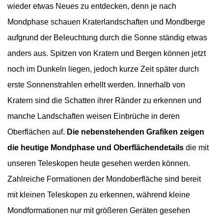
wieder etwas Neues zu entdecken, denn je nach
Mondphase schauen Kraterlandschaften und Mondberge
aufgrund der Beleuchtung durch die Sonne ständig etwas
anders aus. Spitzen von Kratern und Bergen können jetzt
noch im Dunkeln liegen, jedoch kurze Zeit später durch
erste Sonnenstrahlen erhellt werden. Innerhalb von
Kratern sind die Schatten ihrer Ränder zu erkennen und
manche Landschaften weisen Einbrüche in deren
Oberflächen auf.
Die nebenstehenden Grafiken zeigen
die heutige Mondphase und Oberflächendetails
die mit
unseren Teleskopen heute gesehen werden können.
Zahlreiche Formationen der Mondoberfläche sind bereit
mit kleinen Teleskopen zu erkennen, während kleine
Mondformationen nur mit größeren Geräten gesehen