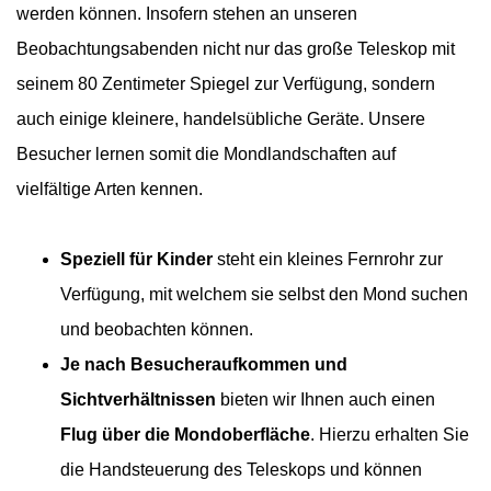
werden können. Insofern stehen an unseren
Beobachtungsabenden nicht nur das große Teleskop mit
seinem 80 Zentimeter Spiegel zur Verfügung, sondern
auch einige kleinere, handelsübliche Geräte. Unsere
Besucher lernen somit die Mondlandschaften auf
vielfältige Arten kennen.
Speziell für Kinder
steht ein kleines Fernrohr zur
Verfügung, mit welchem sie selbst den Mond suchen
und beobachten können.
Je nach Besucheraufkommen und
Sichtverhältnissen
bieten wir Ihnen auch einen
Flug über die Mondoberfläche
. Hierzu erhalten Sie
die Handsteuerung des Teleskops und können