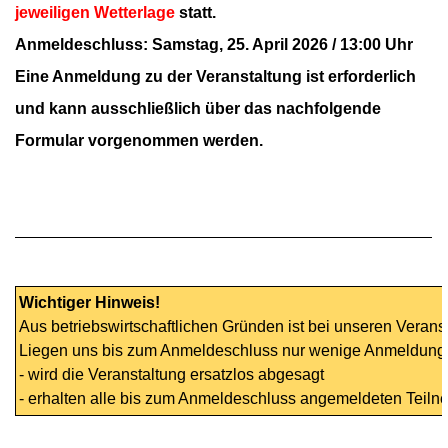
jeweiligen Wetterlage
statt.
Anmeldeschluss: Samstag, 25. April 2026 / 13:00 Uhr
Eine Anmeldung zu der Veranstaltung ist erforderlich
und kann ausschließlich über das nachfolgende
Formular vorgenommen werden.
Wichtiger Hinweis!
Aus betriebswirtschaftlichen Gründen ist bei unseren Verans
Liegen uns bis zum Anmeldeschluss nur wenige Anmeldunge
- wird die Veranstaltung ersatzlos abgesagt
- erhalten alle bis zum Anmeldeschluss angemeldeten Teilneh