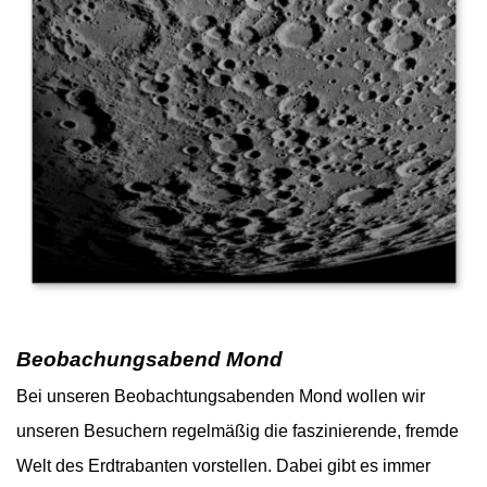
Beobachungsabend Mond
Bei unseren Beobachtungsabenden Mond wollen wir
unseren Besuchern regelmäßig die faszinierende, fremde
Welt des Erdtrabanten vorstellen. Dabei gibt es immer