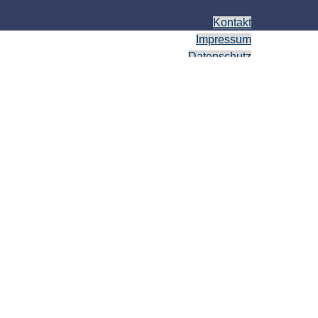
Kontakt
Impressum
Datenschutz