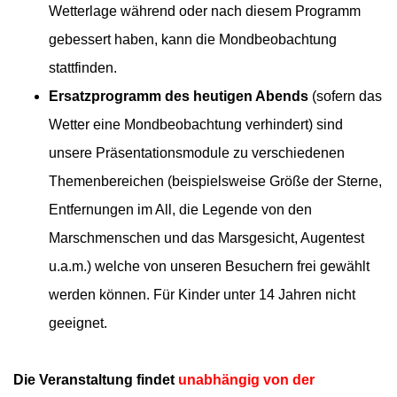
Wetterlage während oder nach diesem Programm
gebessert haben, kann die Mondbeobachtung
stattfinden.
Ersatzprogramm des heutigen Abends
(sofern das
Wetter eine Mondbeobachtung verhindert)
sind
unsere Präsentationsmodule zu verschiedenen
Themenbereichen (beispielsweise Größe der Sterne,
Entfernungen im All, die Legende von den
Marschmenschen und das Marsgesicht, Augentest
u.a.m.) welche von unseren Besuchern frei gewählt
werden können. Für Kinder unter 14 Jahren nicht
geeignet.
Die Veranstaltung findet
unabhängig von der