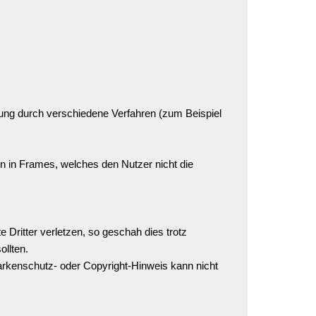
tung durch verschiedene Verfahren (zum Beispiel
n in Frames, welches den Nutzer nicht die
 Dritter verletzen, so geschah dies trotz
ollten.
rkenschutz- oder Copyright-Hinweis kann nicht