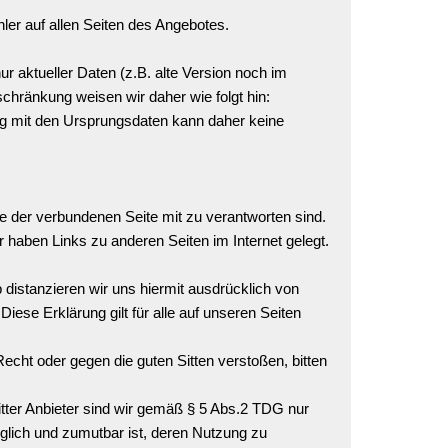
ler auf allen Seiten des Angebotes.
 aktueller Daten (z.B. alte Version noch im
chränkung weisen wir daher wie folgt hin:
ng mit den Ursprungsdaten kann daher keine
e der verbundenen Seite mit zu verantworten sind.
 haben Links zu anderen Seiten im Internet gelegt.
b distanzieren wir uns hiermit ausdrücklich von
Diese Erklärung gilt für alle auf unseren Seiten
echt oder gegen die guten Sitten verstoßen, bitten
ritter Anbieter sind wir gemäß § 5 Abs.2 TDG nur
glich und zumutbar ist, deren Nutzung zu