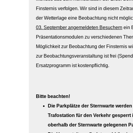
Finsternis verfolgen. Wir sind in diesem Zeitra
der Wetterlage eine Beobachtung nicht möglic
03. September angemeldeten Besuchern
ein 
Präsentationsmodulen zu verschiedenen Them
Möglichkeit zur Beobachtung der Finsternis w
zur Beobachtungsveranstaltung ist frei (Sp
Ersatzprogramm ist kostenpflichtig.
Bitte beachten!
Die Parkplätze der Sternwarte werden 
Trafostation für den Verkehr gesperrt 
oberhalb der Sternwarte gelegenen Par