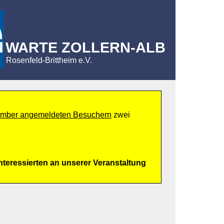
WARTE ZOLLERN-ALB
Rosenfeld-Brittheim e.V.
ember angemeldeten Besuchern
zwei
teressierten an unserer Veranstaltung