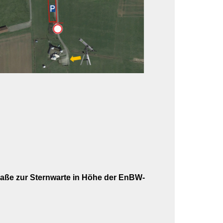
traße zur Sternwarte in Höhe der EnBW-